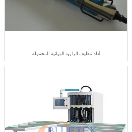
أداة تنظيف الزاوية الهوائية المحمولة