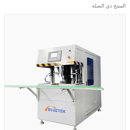
المنتج ذي الصلة