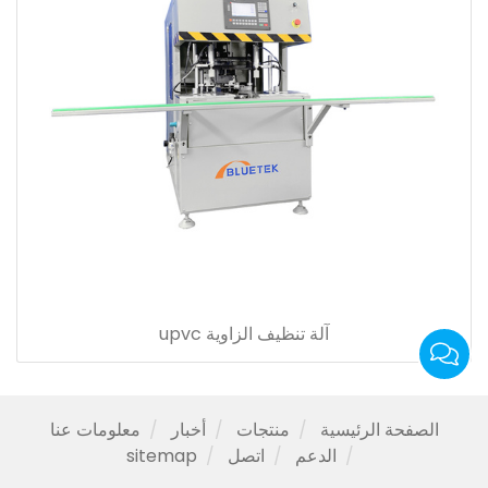
آلة تنظيف الزاوية upvc
الصفحة الرئيسية
منتجات
أخبار
معلومات عنا
الدعم
اتصل
sitemap