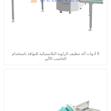
5 أدوات آلة تنظيف الزاوية البلاستيكية للنوافذ باستخدام
الحاسب الآلي