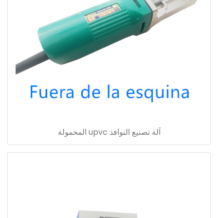
آلة تصنيع النوافذ upvc المحمولة