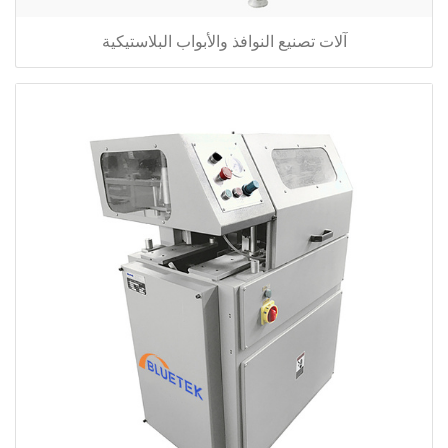
آلات تصنيع النوافذ والأبواب البلاستيكية