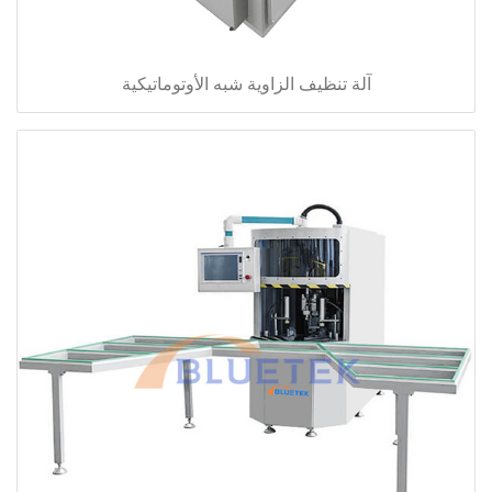
آلة تنظيف الزاوية شبه الأوتوماتيكية