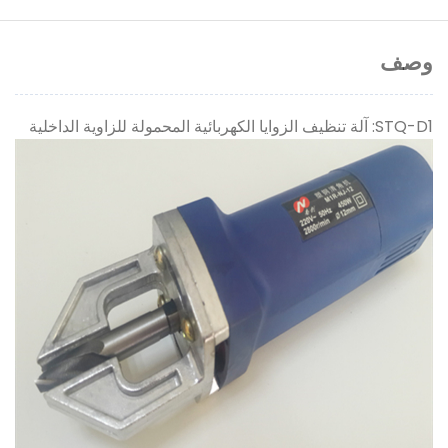
وصف
STQ-D1: آلة تنظيف الزوايا الكهربائية المحمولة للزاوية الداخلية