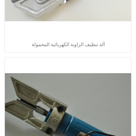
آلة تنظيف الزاوية الكهربائية المحمولة