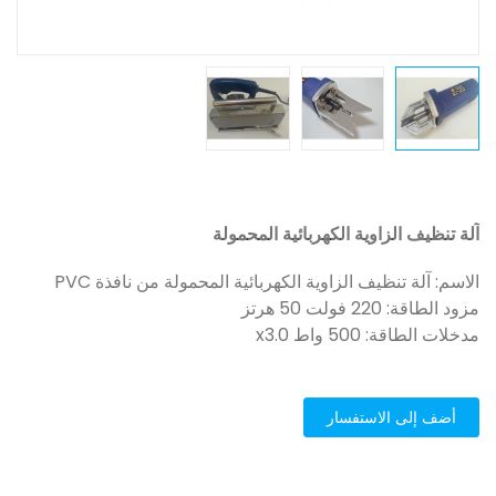
آلة تنظيف الزاوية الكهربائية المحمولة
الاسم: آلة تنظيف الزاوية الكهربائية المحمولة من نافذة PVC
مزود الطاقة: 220 فولت 50 هرتز
مدخلات الطاقة: 500 واط x3.0
أضف إلى الاستفسار