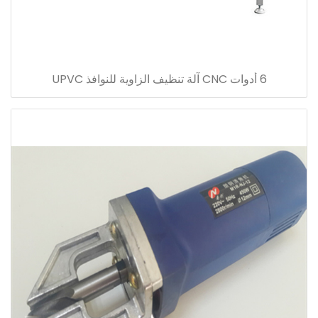
6 أدوات CNC آلة تنظيف الزاوية للنوافذ UPVC