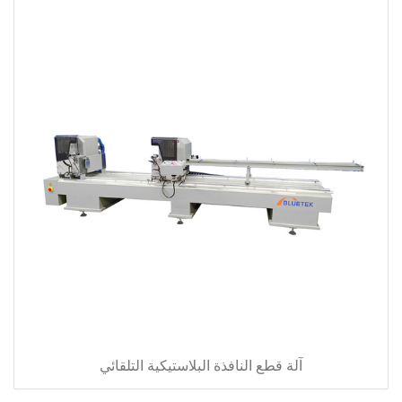
آلة قطع النافذة البلاستيكية التلقائي