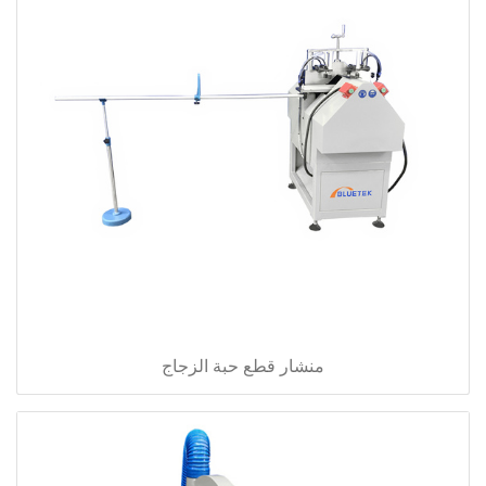
منشار قطع حبة الزجاج