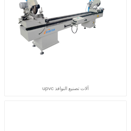
آلات تصنيع النوافذ upvc