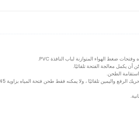
 أن يكمل معالجة الفتحة تلقائيًا.
استقامة الطحن.