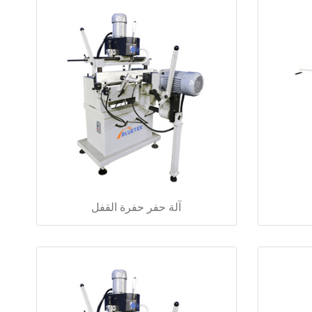
آلة حفر حفرة القفل