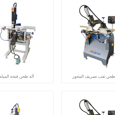
آلة طحن فتحة المياه