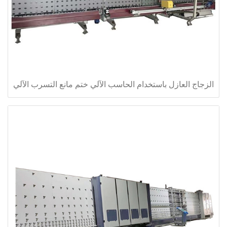
الزجاج العازل باستخدام الحاسب الآلي ختم مانع التسرب الآلي