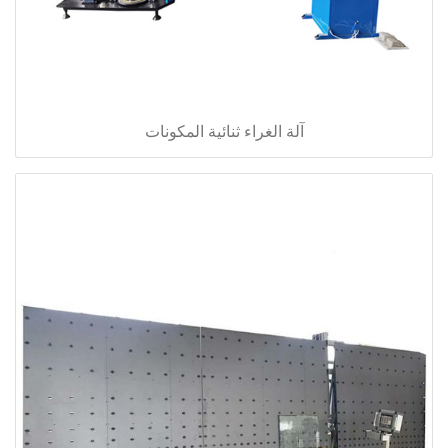
آلة الغراء ثنائية المكونات