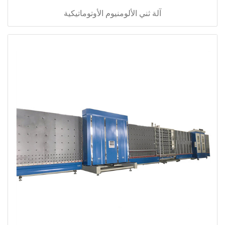
آلة ثني الألومنيوم الأوتوماتيكية