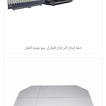
خط إنتاج الزجاج العازل مع تعبئة الغاز