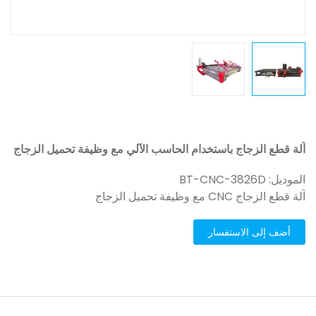
آلة قطع الزجاج باستخدام الحاسب الآلي مع وظيفة تحميل الزجاج
الموديل: BT-CNC-3826D
آلة قطع الزجاج CNC مع وظيفة تحميل الزجاج
أضف إلى الاستفسار