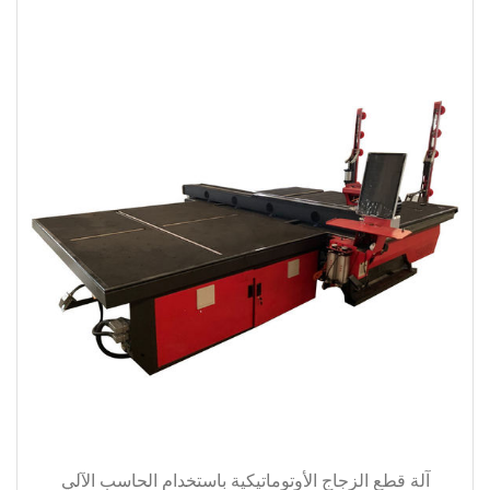
آلة قطع الزجاج الأوتوماتيكية باستخدام الحاسب الآلي