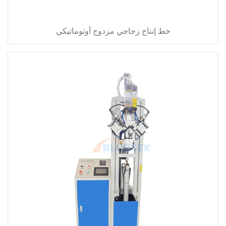
خط إنتاج زجاجي مزدوج أوتوماتيكي