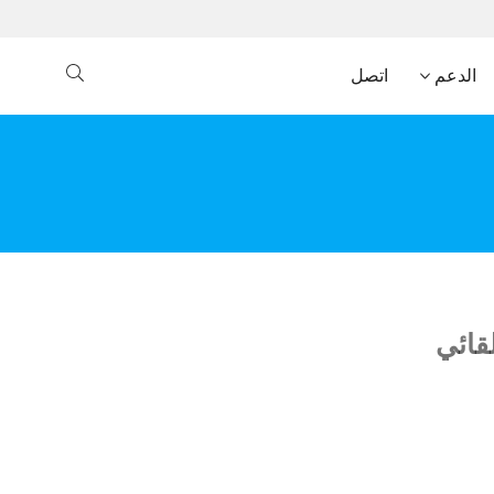
الدعم
اتصل
لقائي