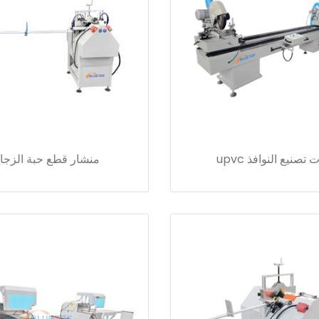
ت تصنيع النوافذ upvc
منشار قطع حبة الزجا