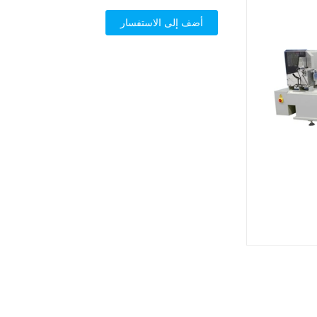
أضف إلى الاستفسار