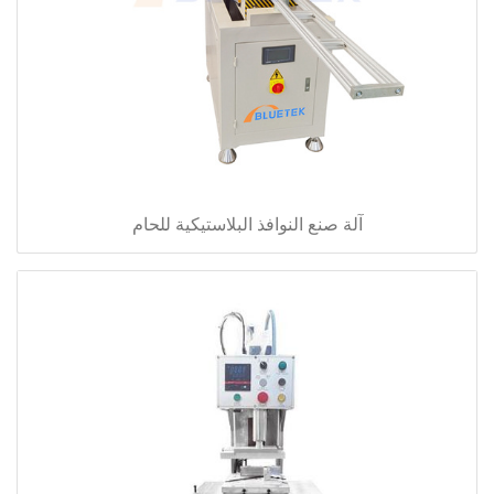
آلة صنع النوافذ البلاستيكية للحام