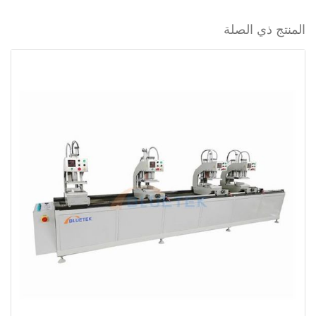
المنتج ذي الصلة