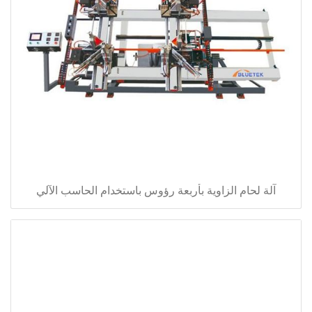
آلة لحام الزاوية بأربعة رؤوس باستخدام الحاسب الآلي