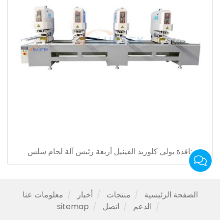
نافذة بولي كلوريد الفينيل أربعة رئيس آلة لحام سلس
الصفحة الرئيسية
منتجات
أخبار
معلومات عنا
الدعم
اتصل
sitemap