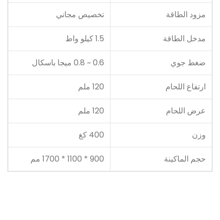
مزود الطاقة
تخصيص مجاني
مدخل الطاقة
1.5 كيلو واط
ضغط جوي
0.6 ~ 0.8 ميجا باسكال
ارتفاع اللحام
120 ملم
عرض اللحام
120 ملم
وزن
400 كغ
حجم الماكينة
900 * 1100 * 1700 مم