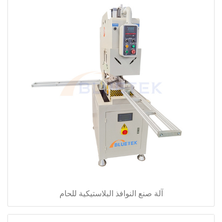
آلة صنع النوافذ البلاستيكية للحام