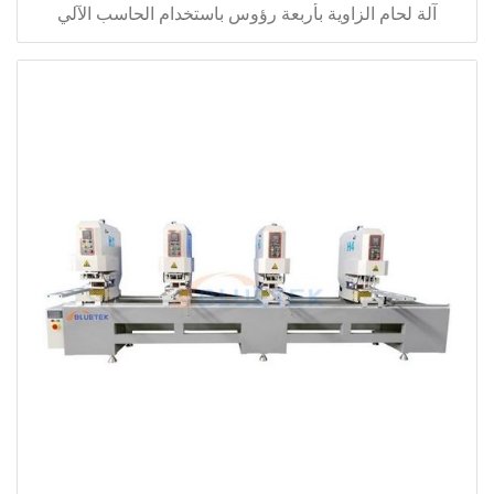
آلة لحام الزاوية بأربعة رؤوس باستخدام الحاسب الآلي