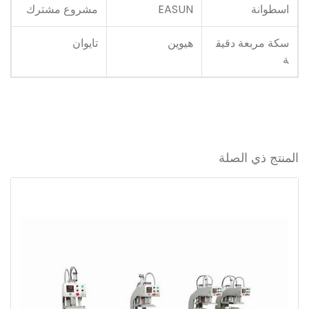
اسطوانة
EASUN
مشروع مشترك
سكة مربعة دقيق
هيوين
تايوان
ة
المنتج ذي الصلة