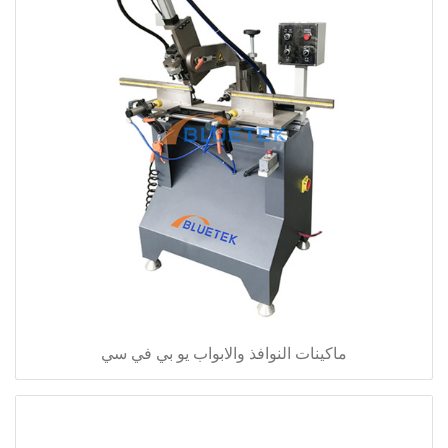
ماكينات النوافذ والابواب يو بي في سي