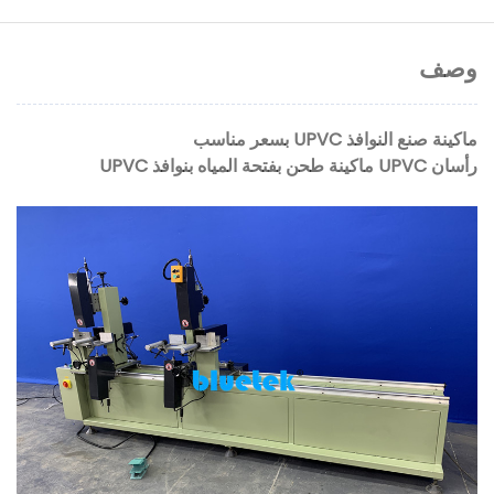
وصف
ماكينة صنع النوافذ UPVC بسعر مناسب
رأسان UPVC ماكينة طحن بفتحة المياه بنوافذ UPVC