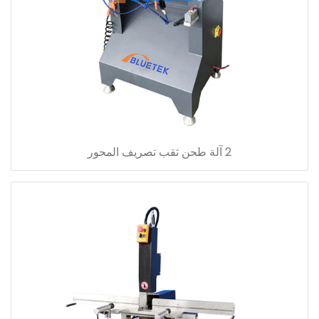
2 آلة طحن ثقب تصريف المحور