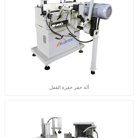
آلة حفر حفرة القفل