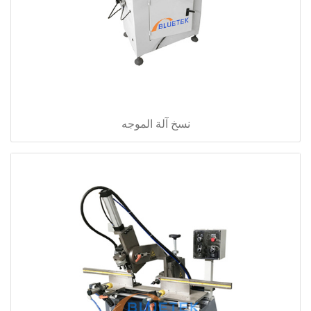
نسخ آلة الموجه