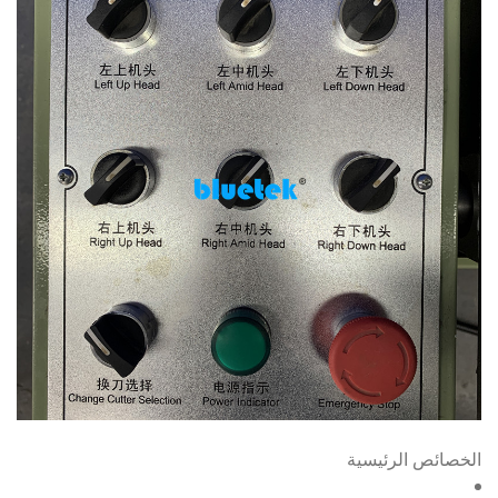
الخصائص الرئيسية