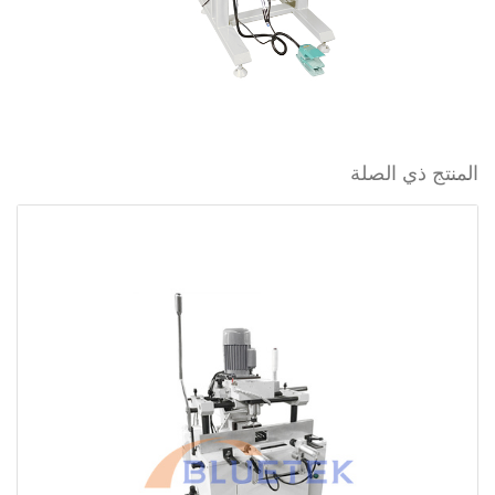
المنتج ذي الصلة