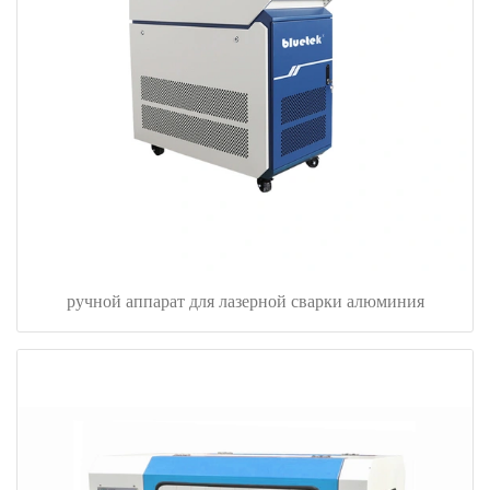
ручной аппарат для лазерной сварки алюминия