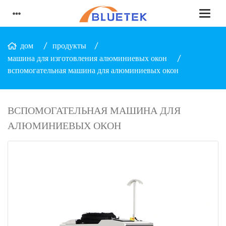
дом
продукты
машина для изготовления алюминиевых окон
вспомогательная машина для алюминиевых окон
ВСПОМОГАТЕЛЬНАЯ МАШИНА ДЛЯ
АЛЮМИНИЕВЫХ ОКОН