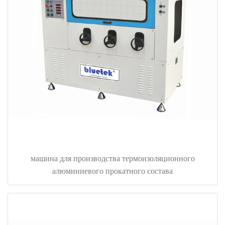
машина для производства термоизоляционного
алюминиевого прокатного состава