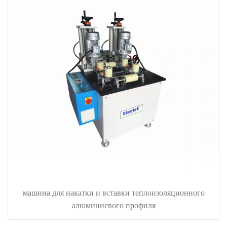
машина для накатки и вставки теплоизоляционного
алюминиевого профиля