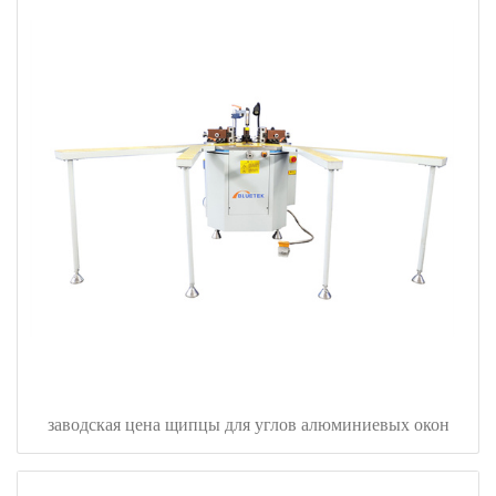
заводская цена щипцы для углов алюминиевых окон