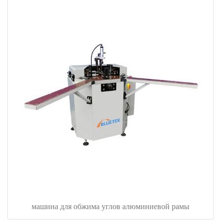
машина для обжима углов алюминиевой рамы