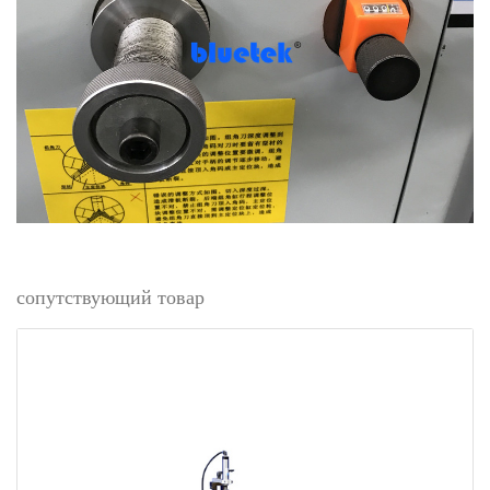
сопутствующий товар