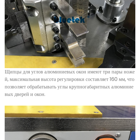
Щипцы для углов алюминиевых окон имеют три пары ноже
й, максимальная высота регулировки составляет 160 мм, что
позволяет обрабатывать углы крупногабаритных алюминие
вых дверей и окон.