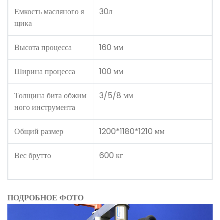
Емкость масляного я
30л
щика
Высота процесса
160 мм
Ширина процесса
100 мм
Толщина бита обжим
3/5/8 мм
ного инструмента
Общий размер
1200*1180*1210 мм
Вес брутто
600 кг
ПОДРОБНОЕ ФОТО