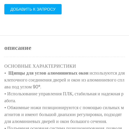
ДОБАВИТЬ К ЗАПРОСУ
описание
ОСНОВНЫЕ ХАРАКТЕРИСТИКИ
•
Щипцы для углов алюминиевых окон
используются для
клепочного соединения дверей и окон из алюминиевого спл
ава под углом 90°.
• Использование управления ПЛК, стабильная и надежная р
абота.
• Обжимные ножи позиционируются с помощью сильных м
агнитов и имеют большой диапазон регулировки, подходят
для алюминиевых дверей и окон большого сечения.
• Подъемная основная система позиционирования, позволя