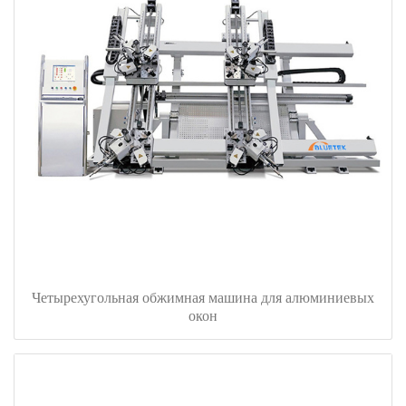
Четырехугольная обжимная машина для алюминиевых
окон