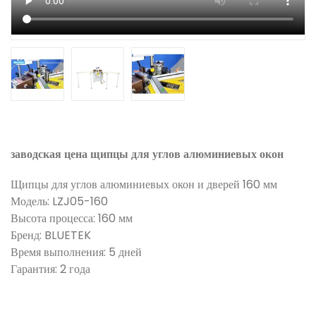
заводская цена щипцы для углов алюминиевых окон
Щипцы для углов алюминиевых окон и дверей 160 мм
Модель: LZJ05-160
Высота процесса: 160 мм
Бренд: BLUETEK
Время выполнения: 5 дней
Гарантия: 2 года