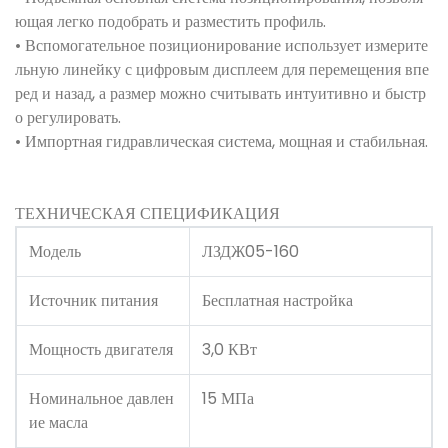
ющая легко подобрать и разместить профиль.
• Вспомогательное позиционирование использует измерите
льную линейку с цифровым дисплеем для перемещения впе
ред и назад, а размер можно считывать интуитивно и быстр
о регулировать.
• Импортная гидравлическая система, мощная и стабильная.
ТЕХНИЧЕСКАЯ СПЕЦИФИКАЦИЯ
Модель
ЛЗДЖ05-160
Источник питания
Бесплатная настройка
Мощность двигателя
3,0 КВт
Номинальное давлен
15 МПа
ие масла