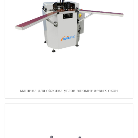
машина для обжима углов алюминиевых окон