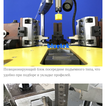
Позиционирующий блок посередине подъемного типа, что
удобно при подборе и укладке профилей.