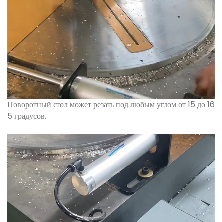
Поворотный стол может резать под любым углом от 15 до 16
5 градусов.