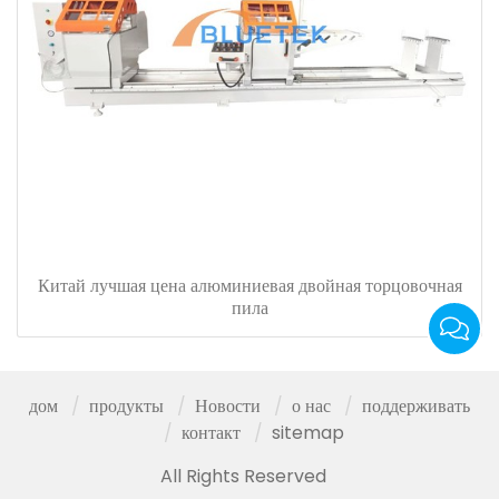
Китай лучшая цена алюминиевая двойная торцовочная
пила
дом
продукты
Новости
о нас
поддерживать
контакт
sitemap
All Rights Reserved