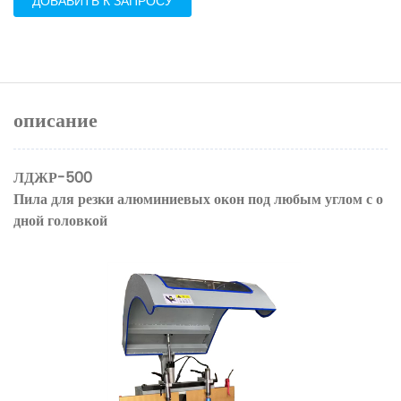
ДОБАВИТЬ К ЗАПРОСУ
описание
ЛДЖР-500
Пила для резки алюминиевых окон под любым углом с о
дной головкой