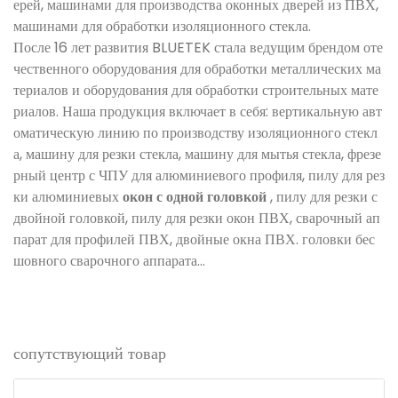
ерей, машинами для производства оконных дверей из ПВХ,
машинами для обработки изоляционного стекла.
После 16 лет развития BLUETEK стала ведущим брендом оте
чественного оборудования для обработки металлических ма
териалов и оборудования для обработки строительных мате
риалов. Наша продукция включает в себя: вертикальную авт
оматическую линию по производству изоляционного стекл
а, машину для резки стекла, машину для мытья стекла, фрезе
рный центр с ЧПУ для алюминиевого профиля, пилу для рез
ки алюминиевых
окон с одной головкой
, пилу для резки с
двойной головкой, пилу для резки окон ПВХ, сварочный ап
парат для профилей ПВХ, двойные окна ПВХ. головки бес
шовного сварочного аппарата...
сопутствующий товар