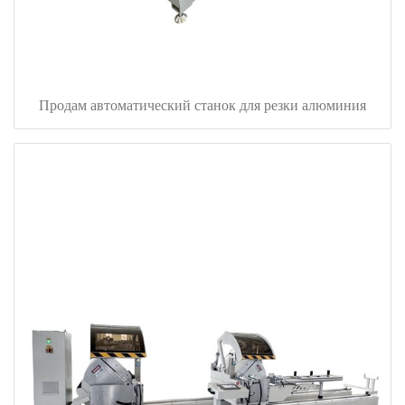
Продам автоматический станок для резки алюминия