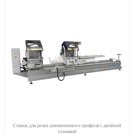
Станок для резки алюминиевого профиля с двойной
головкой