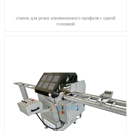
станок для резки алюминиевого профиля с одной
головкой