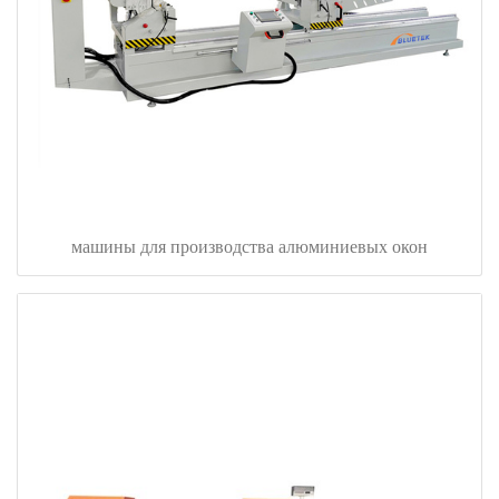
машины для производства алюминиевых окон