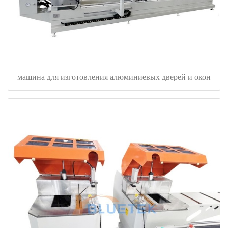
машина для изготовления алюминиевых дверей и окон