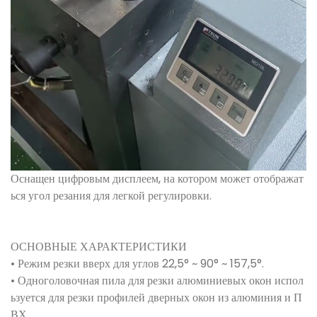
Оснащен цифровым дисплеем, на котором может отображат
ься угол резания для легкой регулировки.
ОСНОВНЫЕ ХАРАКТЕРИСТИКИ
• Режим резки вверх для углов 22,5° ~ 90° ~ 157,5°.
• Одноголовочная пила для резки алюминиевых окон испол
ьзуется для резки профилей дверных окон из алюминия и П
ВХ.