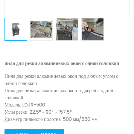
пила для резки алюминиевых окон с одной головкой
Пила для резки алюминиевых окон под любым углом с
одной головкой
Пила для резки алюминиевых окон и дверей с одной
головкой
Модель: LDJR-500
Углы резки: 22,5° ~ 90° ~ 157,5°
Диаметр пильного полотна: 500 мм/550 мм