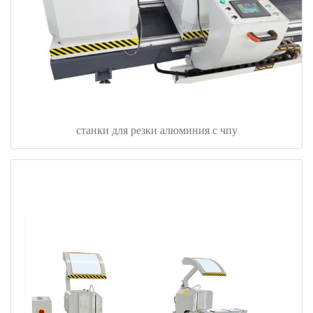
станки для резки алюминия с чпу