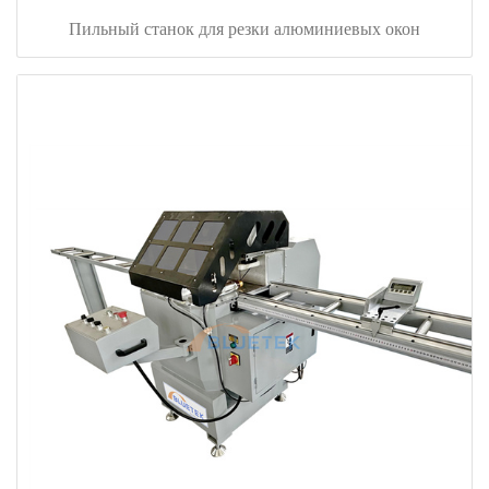
Пильный станок для резки алюминиевых окон