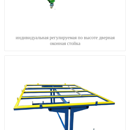
индивидуальная регулируемая по высоте дверная
оконная стойка