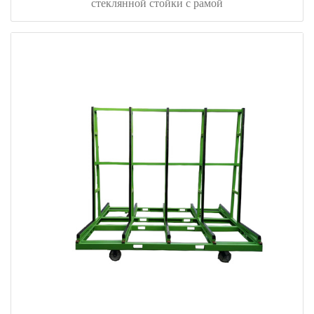
стеклянной стойки с рамой