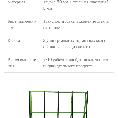
Материал
Трубка 50 мм + стальная пластина 1
0 мм.
Быть применим
Транспортировка и хранение стекла
ым
на заводе
Колеса
2 универсальных тормозных колеса
и 2 направляющих колеса.
Время выполне
7-10 рабочих дней, за исключением
ния
индивидуального продукта