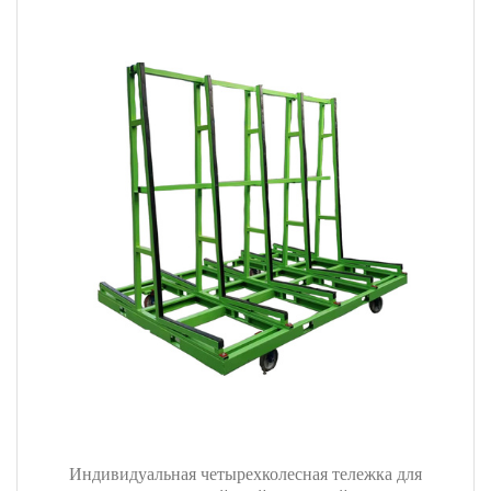
Индивидуальная четырехколесная тележка для