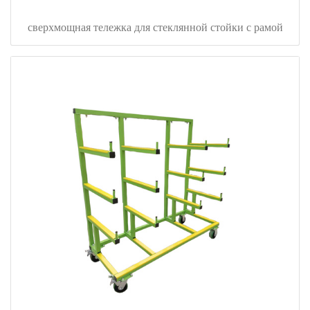
сверхмощная тележка для стеклянной стойки с рамой