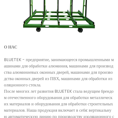
О НАС
BLUETEK - предприятие, занимающееся промышленными м
ашинами для обработки алюминия, машинами для производ
ства алюминиевых оконных дверей, машинами для произво
дства оконных дверей из ПВХ, машинами для обработки из
оляционного стекла.
После многих лет развития BLUETEK стала ведущим брендо
м отечественного оборудования для обработки металлическ
их материалов и оборудования для обработки строительных
материалов. Наша продукция включает в себя: вертикальну
ю автоматическую линию по производству изоляционного с