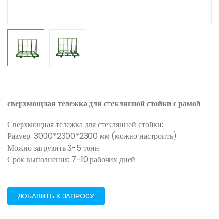
сверхмощная тележка для стеклянной стойки с рамой
Сверхмощная тележка для стеклянной стойки:
Размер: 3000*2300*2300 мм (можно настроить)
Можно загрузить 3-5 тонн
Срок выполнения: 7-10 рабочих дней
ДОБАВИТЬ К ЗАПРОСУ