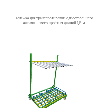
Тележка для транспортировки одностороннего
алюминиевого профиля длиной 1,5 м