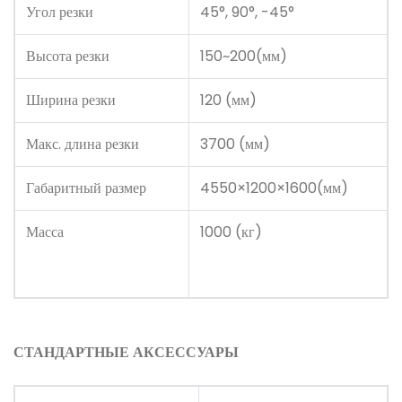
Угол резки
45°, 90°, -45°
Высота резки
150~200(мм)
Ширина резки
120 (мм)
Макс. длина резки
3700 (мм)
Габаритный размер
4550×1200×1600(мм)
Масса
1000 (кг)
СТАНДАРТНЫЕ АКСЕССУАРЫ