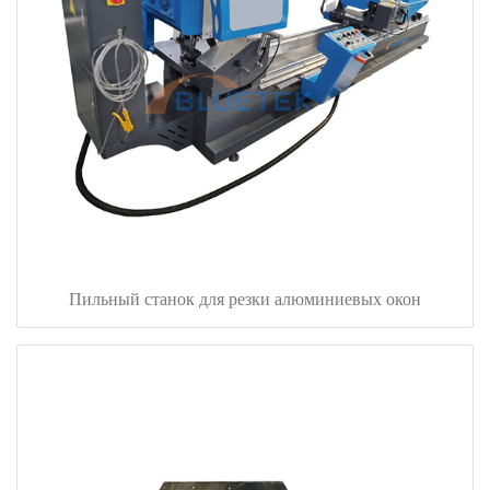
Пильный станок для резки алюминиевых окон