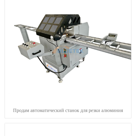
Продам автоматический станок для резки алюминия