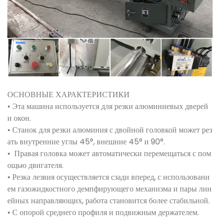
ОСНОВНЫЕ ХАРАКТЕРИСТИКИ
• Эта машина используется для резки алюминиевых дверей
и окон.
• Станок для резки алюминия с двойной головкой может рез
ать внутренние углы 45°, внешние 45° и 90°.
•
Правая головка может автоматически перемещаться с пом
ощью двигателя.
• Резка лезвия осуществляется сзади вперед, с использовани
ем газожидкостного демпфирующего механизма и пары лин
ейных направляющих, работа становится более стабильной.
• С опорой среднего профиля и подвижным держателем.