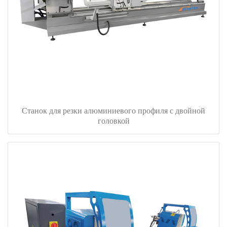
Станок для резки алюминиевого профиля с двойной
головкой