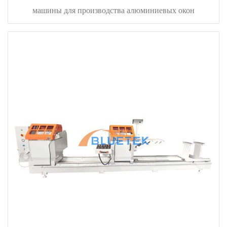
машины для производства алюминиевых окон