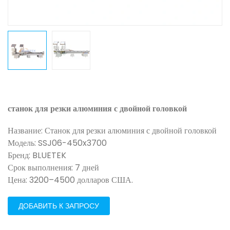
станок для резки алюминия с двойной головкой
Название: Станок для резки алюминия с двойной головкой
Модель: SSJ06-450x3700
Бренд: BLUETEK
Срок выполнения: 7 дней
Цена: 3200–4500 долларов США.
ДОБАВИТЬ К ЗАПРОСУ