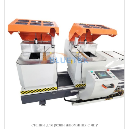
станки для резки алюминия с чпу