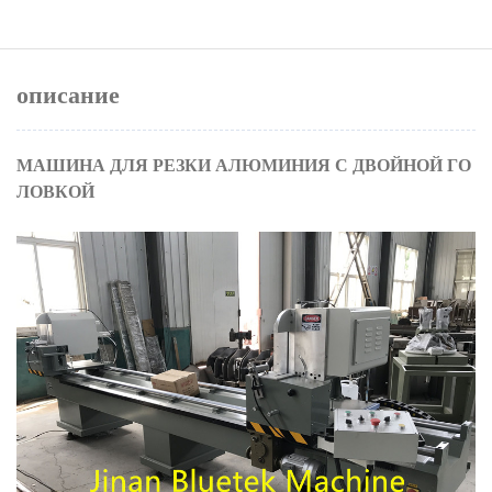
описание
МАШИНА ДЛЯ РЕЗКИ АЛЮМИНИЯ С ДВОЙНОЙ ГО
ЛОВКОЙ