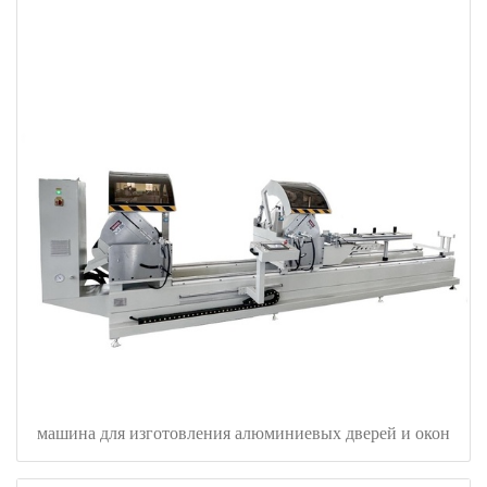
машина для изготовления алюминиевых дверей и окон