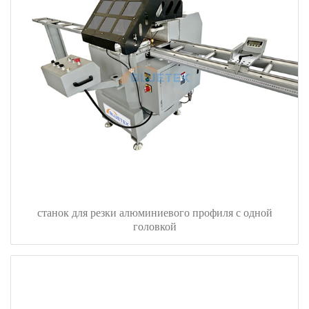
станок для резки алюминиевого профиля с одной
головкой