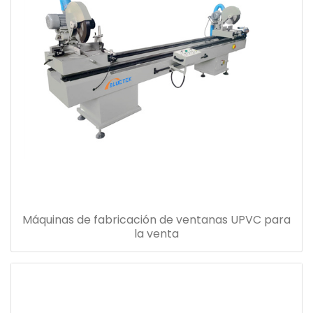
Máquinas de fabricación de ventanas UPVC para
la venta