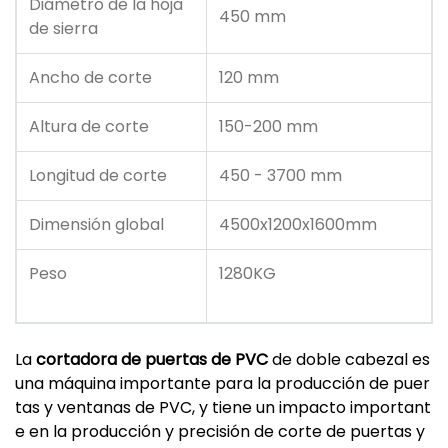
Diámetro de la hoja
450 mm
de sierra
Ancho de corte
120 mm
Altura de corte
150-200 mm
Longitud de corte
450 - 3700 mm
Dimensión global
4500x1200x1600mm
Peso
1280KG
La
cortadora de puertas de PVC
de doble cabezal es
una máquina importante para la producción de puer
tas y ventanas de PVC, y tiene un impacto important
e en la producción y precisión de corte de puertas y