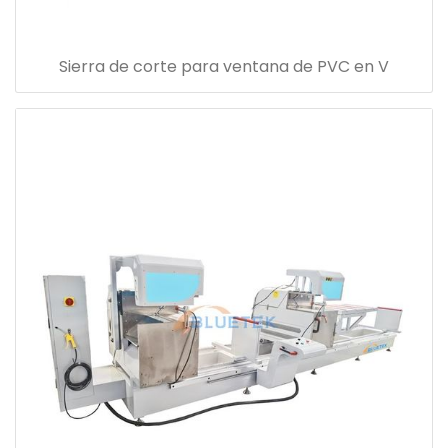
Sierra de corte para ventana de PVC en V