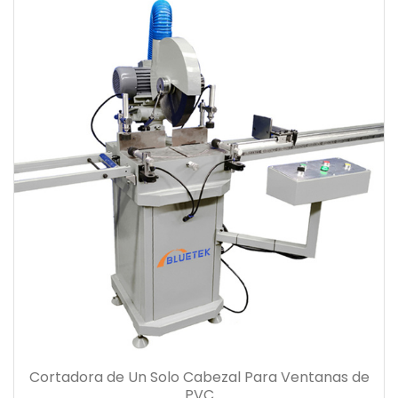
Cortadora de Un Solo Cabezal Para Ventanas de
PVC