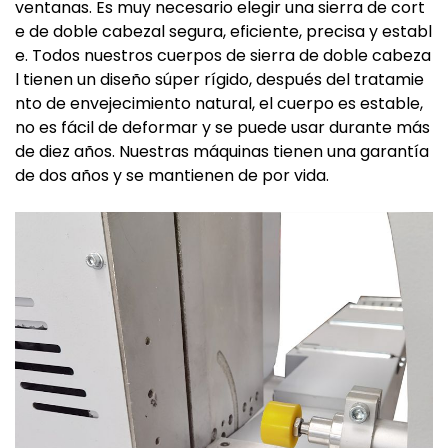
ventanas. Es muy necesario elegir una sierra de cort
e de doble cabezal segura, eficiente, precisa y establ
e. Todos nuestros cuerpos de sierra de doble cabeza
l tienen un diseño súper rígido, después del tratamie
nto de envejecimiento natural, el cuerpo es estable,
no es fácil de deformar y se puede usar durante más
de diez años. Nuestras máquinas tienen una garantía
de dos años y se mantienen de por vida.