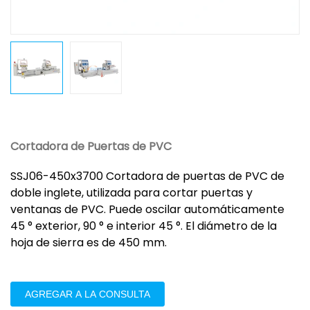
Cortadora de Puertas de PVC
SSJ06-450x3700 Cortadora de puertas de PVC de
doble inglete, utilizada para cortar puertas y
ventanas de PVC. Puede oscilar automáticamente
45 ° exterior, 90 ° e interior 45 °. El diámetro de la
hoja de sierra es de 450 mm.
AGREGAR A LA CONSULTA