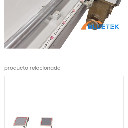
producto relacionado