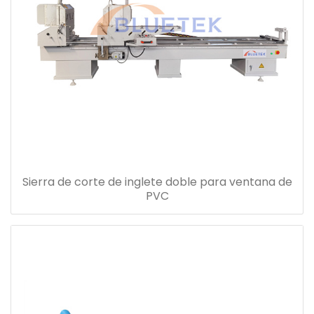
Sierra de corte de inglete doble para ventana de
PVC