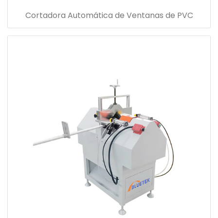
Cortadora Automática de Ventanas de PVC