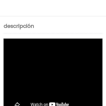
descripción