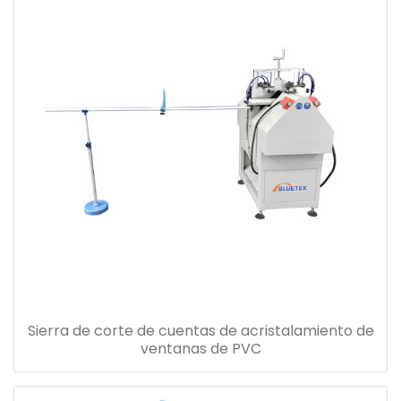
Sierra de corte de cuentas de acristalamiento de
ventanas de PVC