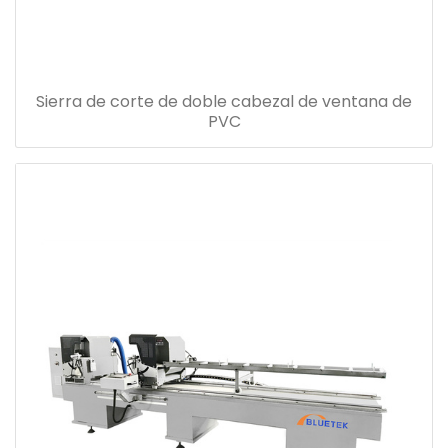
Sierra de corte de doble cabezal de ventana de
PVC