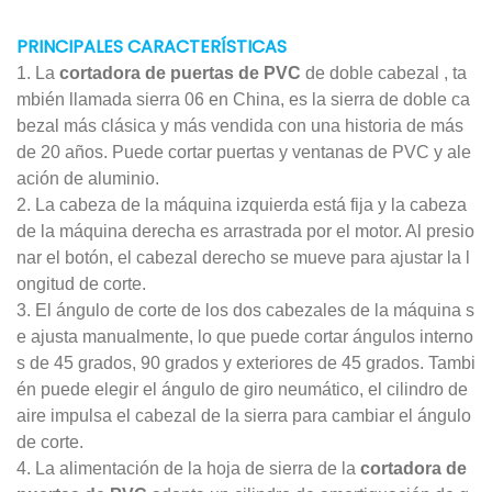
PRINCIPALES CARACTERÍSTICAS
1. La
cortadora de puertas de PVC
de doble cabezal , ta
mbién llamada sierra 06 en China, es la sierra de doble ca
bezal más clásica y más vendida con una historia de más
de 20 años. Puede cortar puertas y ventanas de PVC y ale
ación de aluminio.
2. La cabeza de la máquina izquierda está fija y la cabeza
de la máquina derecha es arrastrada por el motor. Al presio
nar el botón, el cabezal derecho se mueve para ajustar la l
ongitud de corte.
3. El ángulo de corte de los dos cabezales de la máquina s
e ajusta manualmente, lo que puede cortar ángulos interno
s de 45 grados, 90 grados y exteriores de 45 grados. Tambi
én puede elegir el ángulo de giro neumático, el cilindro de
aire impulsa el cabezal de la sierra para cambiar el ángulo
de corte.
4. La alimentación de la hoja de sierra de la
cortadora de