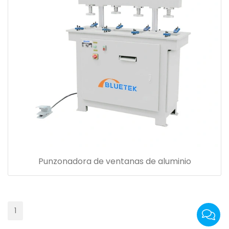
Punzonadora de ventanas de aluminio
1