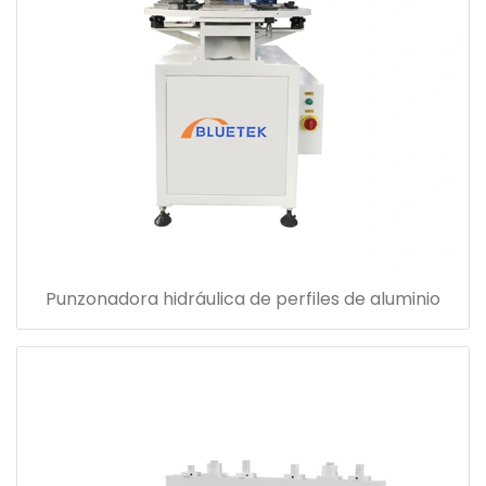
Punzonadora hidráulica de perfiles de aluminio