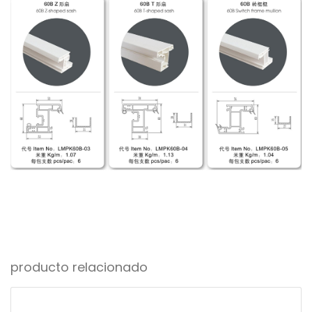
producto relacionado