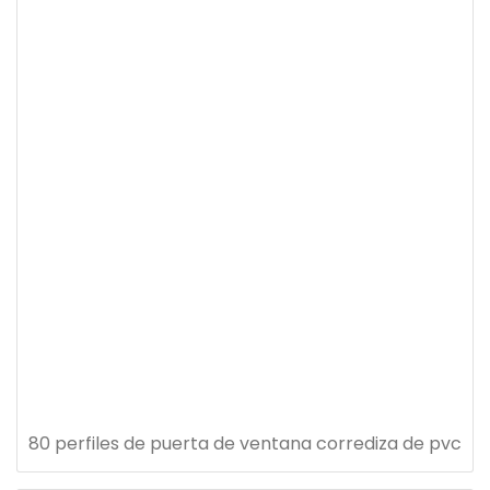
80 perfiles de puerta de ventana corrediza de pvc