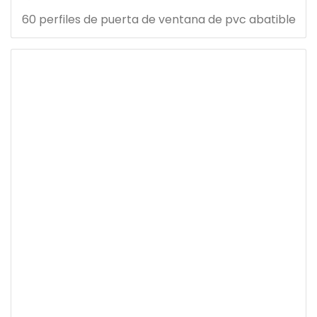
60 perfiles de puerta de ventana de pvc abatible