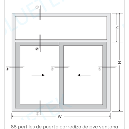
88 perfiles de puerta corrediza de pvc ventana