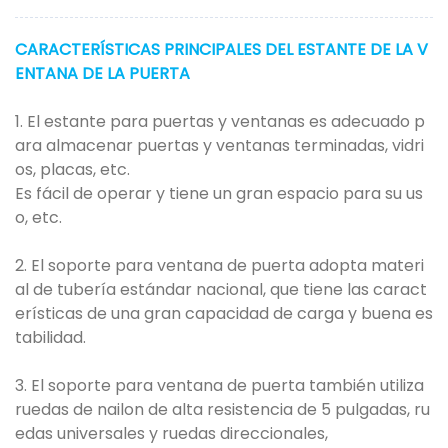
CARACTERÍSTICAS PRINCIPALES DEL ESTANTE DE LA V
ENTANA DE LA PUERTA
1. El estante para puertas y ventanas es adecuado p
ara almacenar puertas y ventanas terminadas, vidri
os, placas, etc.
Es fácil de operar y tiene un gran espacio para su us
o, etc.
2. El soporte para ventana de puerta adopta materi
al de tubería estándar nacional, que tiene las caract
erísticas de una gran capacidad de carga y buena es
tabilidad.
3. El soporte para ventana de puerta también utiliza
ruedas de nailon de alta resistencia de 5 pulgadas, ru
edas universales y ruedas direccionales,