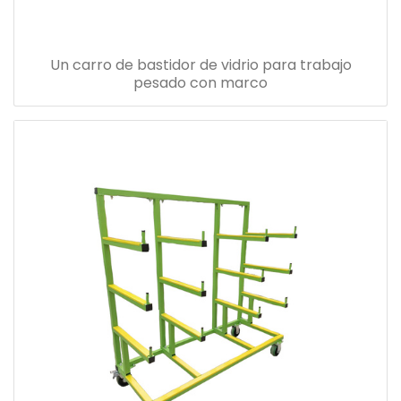
Un carro de bastidor de vidrio para trabajo
pesado con marco