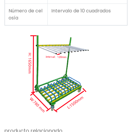
Número de cel
Intervalo de 10 cuadrados
osía
producto relacionado