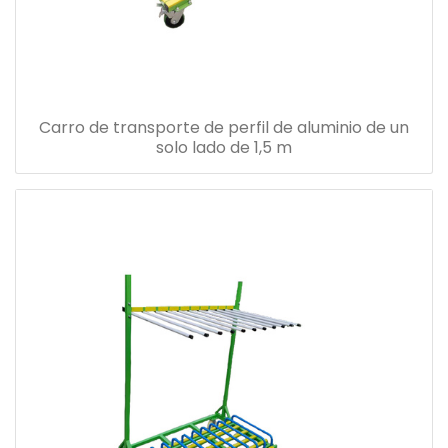
Carro de transporte de perfil de aluminio de un
solo lado de 1,5 m