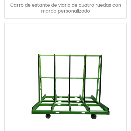
Carro de estante de vidrio de cuatro ruedas con
marco personalizado