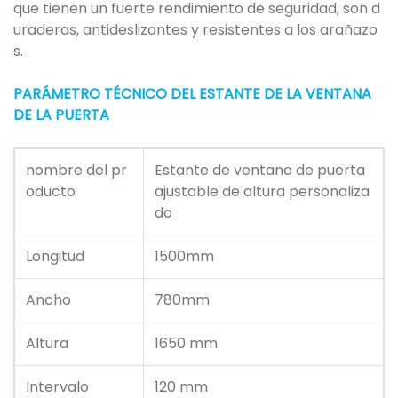
que tienen un fuerte rendimiento de seguridad, son d
uraderas, antideslizantes y resistentes a los arañazo
s.
PARÁMETRO TÉCNICO DEL ESTANTE DE LA VENTANA
DE LA PUERTA
nombre del pr
Estante de ventana de puerta
oducto
ajustable de altura personaliza
do
Longitud
1500mm
Ancho
780mm
Altura
1650 mm
Intervalo
120 mm