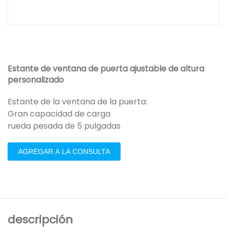
Estante de ventana de puerta ajustable de altura
personalizado
Estante de la ventana de la puerta:
Gran capacidad de carga
rueda pesada de 5 pulgadas
AGREGAR A LA CONSULTA
descripción