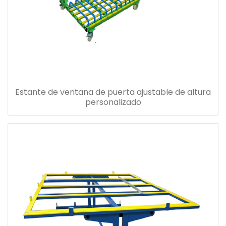
Estante de ventana de puerta ajustable de altura
personalizado