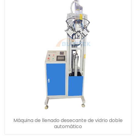
Máquina de llenado desecante de vidrio doble
automático