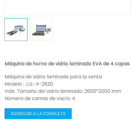
Máquina de horno de vidrio laminado EVA de 4 capas
Máquina de vidrio laminado para la venta
Modelo : JJL-4-2620
máx. Tamaño del vidrio laminado: 2600*2000 mm
Número de camas de vacío: 4
AGREGAR A LA CONSULTA