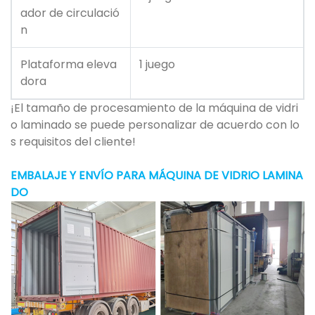
ador de circulació
n
Plataforma eleva
1 juego
dora
¡El tamaño de procesamiento de la máquina de vidri
o laminado se puede personalizar de acuerdo con lo
s requisitos del cliente!
EMBALAJE Y ENVÍO PARA MÁQUINA DE VIDRIO LAMINA
DO