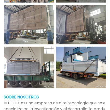
SOBRE NOSOTROS
BLUETEK es una empresa de alta tecnología que se e
specializa en la investigación y el desarrollo, la produ