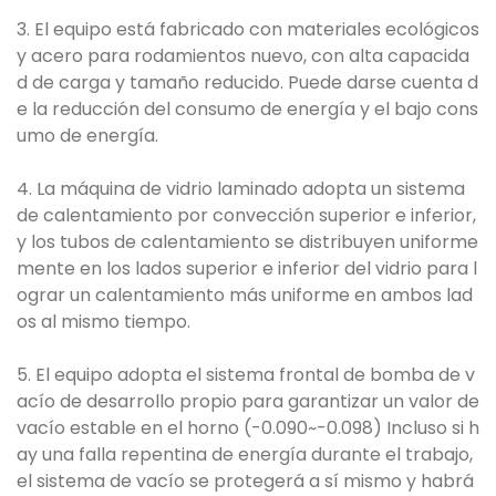
3. El equipo está fabricado con materiales ecológicos
y acero para rodamientos nuevo, con alta capacida
d de carga y tamaño reducido. Puede darse cuenta d
e la reducción del consumo de energía y el bajo cons
umo de energía.
4. La máquina de vidrio laminado adopta un sistema
de calentamiento por convección superior e inferior,
y los tubos de calentamiento se distribuyen uniforme
mente en los lados superior e inferior del vidrio para l
ograr un calentamiento más uniforme en ambos lad
os al mismo tiempo.
5. El equipo adopta el sistema frontal de bomba de v
acío de desarrollo propio para garantizar un valor de
vacío estable en el horno (-0.090~-0.098) Incluso si h
ay una falla repentina de energía durante el trabajo,
el sistema de vacío se protegerá a sí mismo y habrá