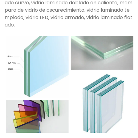
ado curvo, vidrio laminado doblado en caliente, mam
para de vidrio de oscurecimiento, vidrio laminado te
mplado, vidrio LED, vidrio armado, vidrio laminado flot
ado.