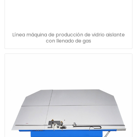
Línea máquina de producción de vidrio aislante
con llenado de gas