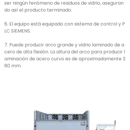
ser ningún fenómeno de residuos de vidrio, aseguran
do así el producto terminado.
6. El equipo está equipado con sistema de control y P
LC SIEMENS.
7. Puede producir arco grande y vidrio laminado de a
cero de alta flexión. La altura del arco para producir l
aminación de acero curvo es de aproximadamente 3
80 mm.