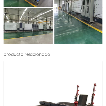
producto relacionado