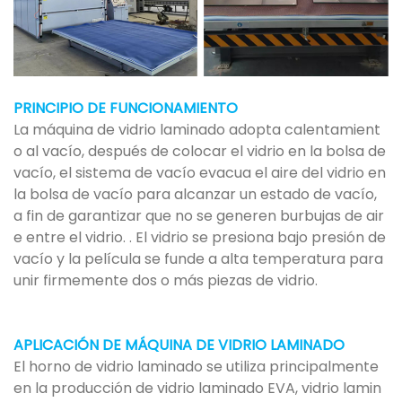
PRINCIPIO DE FUNCIONAMIENTO
La máquina de vidrio laminado adopta calentamient
o al vacío, después de colocar el vidrio en la bolsa de
vacío, el sistema de vacío evacua el aire del vidrio en
la bolsa de vacío para alcanzar un estado de vacío,
a fin de garantizar que no se generen burbujas de air
e entre el vidrio. . El vidrio se presiona bajo presión de
vacío y la película se funde a alta temperatura para
unir firmemente dos o más piezas de vidrio.
APLICACIÓN DE MÁQUINA DE VIDRIO LAMINADO
El horno de vidrio laminado se utiliza principalmente
en la producción de vidrio laminado EVA, vidrio lamin