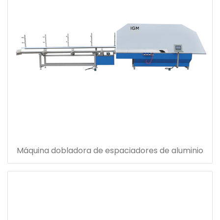
Máquina dobladora de espaciadores de aluminio