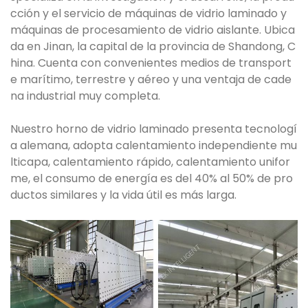
cción y el servicio de máquinas de vidrio laminado y
máquinas de procesamiento de vidrio aislante. Ubica
da en Jinan, la capital de la provincia de Shandong, C
hina. Cuenta con convenientes medios de transport
e marítimo, terrestre y aéreo y una ventaja de cade
na industrial muy completa.
Nuestro horno de vidrio laminado presenta tecnologí
a alemana, adopta calentamiento independiente mu
lticapa, calentamiento rápido, calentamiento unifor
me, el consumo de energía es del 40% al 50% de pro
ductos similares y la vida útil es más larga.