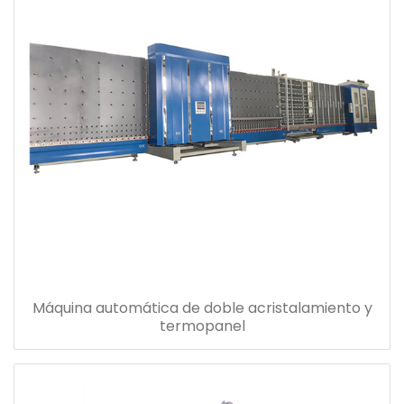
Máquina automática de doble acristalamiento y
termopanel