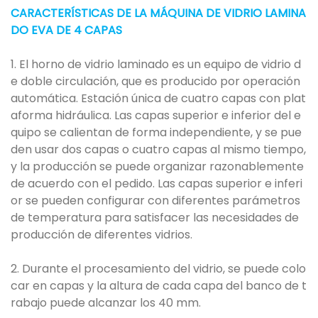
CARACTERÍSTICAS DE LA MÁQUINA DE VIDRIO LAMINA
DO EVA DE 4 CAPAS
1. El horno de vidrio laminado es un equipo de vidrio d
e doble circulación, que es producido por operación
automática. Estación única de cuatro capas con plat
aforma hidráulica. Las capas superior e inferior del e
quipo se calientan de forma independiente, y se pue
den usar dos capas o cuatro capas al mismo tiempo,
y la producción se puede organizar razonablemente
de acuerdo con el pedido. Las capas superior e inferi
or se pueden configurar con diferentes parámetros
de temperatura para satisfacer las necesidades de
producción de diferentes vidrios.
2. Durante el procesamiento del vidrio, se puede colo
car en capas y la altura de cada capa del banco de t
rabajo puede alcanzar los 40 mm.