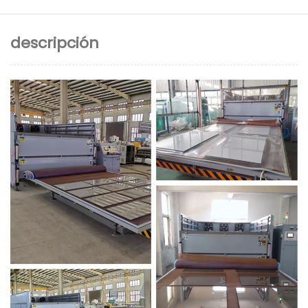
descripción