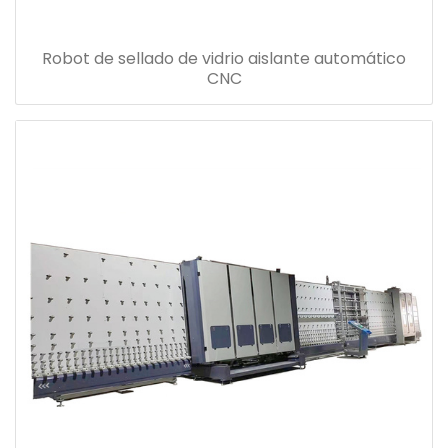
Robot de sellado de vidrio aislante automático
CNC