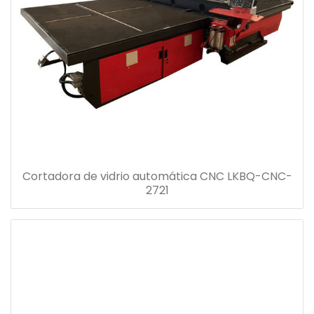
Cortadora de vidrio automática CNC LKBQ-CNC-
2721