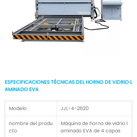
ESPECIFICACIONES TÉCNICAS DEL HORNO DE VIDRIO L
AMINADO EVA
Modelo
JJL-4-2620
nombre del produ
Máquina de horno de vidrio l
cto
aminado EVA de 4 capas