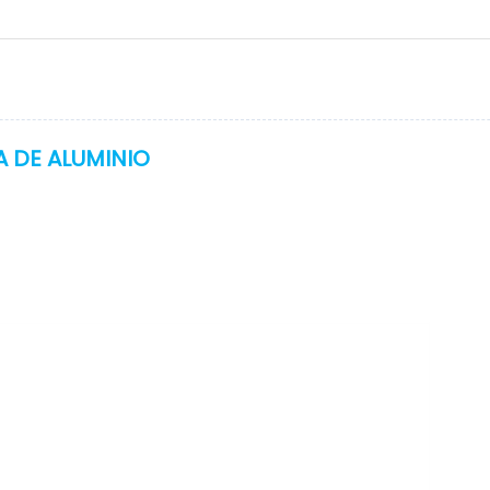
 DE ALUMINIO