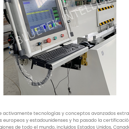
e activamente tecnologías y conceptos avanzados extra
 europeos y estadounidenses y ha pasado la certificación 
ones de todo el mundo, incluidos Estados Unidos, Canadá,