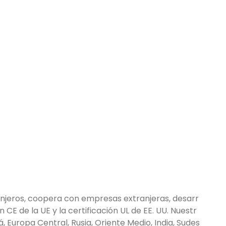
njeros, coopera con empresas extranjeras, desarr
CE de la UE y la certificación UL de EE. UU. Nuestr
 Europa Central, Rusia, Oriente Medio, India, Sudes