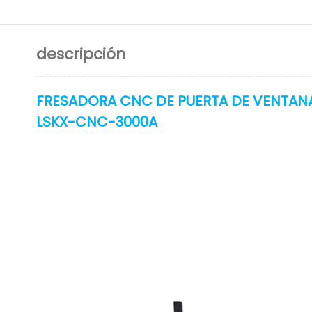
descripción
FRESADORA CNC DE PUERTA DE VENTANA
LSKX-CNC-3000A