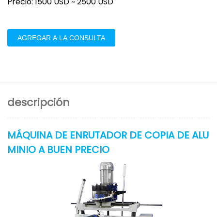
Precio: 1500 USD ~ 2500 USD
AGREGAR A LA CONSULTA
descripción
MÁQUINA DE ENRUTADOR DE COPIA DE ALU
MINIO A BUEN PRECIO