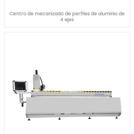
Centro de mecanizado de perfiles de aluminio de
4 ejes