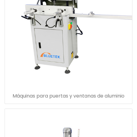
Máquinas para puertas y ventanas de aluminio