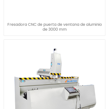
Fresadora CNC de puerta de ventana de aluminio
de 3000 mm