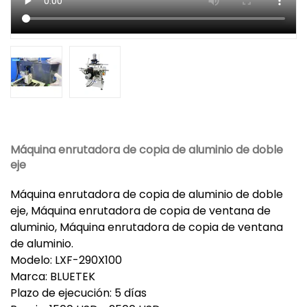
Máquina enrutadora de copia de aluminio de doble
eje
Máquina enrutadora de copia de aluminio de doble
eje, Máquina enrutadora de copia de ventana de
aluminio, Máquina enrutadora de copia de ventana
de aluminio.
Modelo: LXF-290X100
Marca: BLUETEK
Plazo de ejecución: 5 días