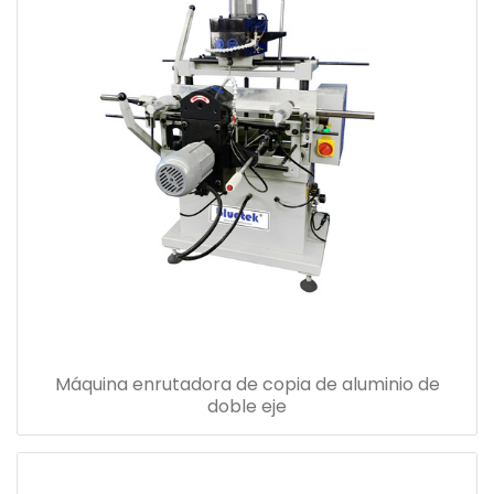
Máquina enrutadora de copia de aluminio de
doble eje