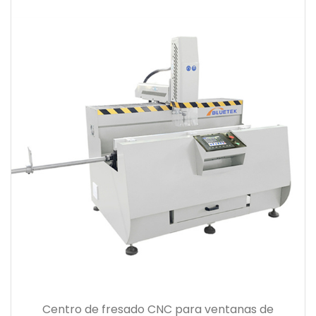
Centro de fresado CNC para ventanas de