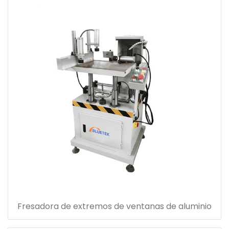
Fresadora de extremos de ventanas de aluminio