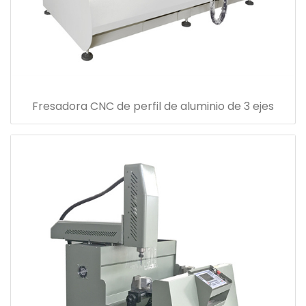
Fresadora CNC de perfil de aluminio de 3 ejes