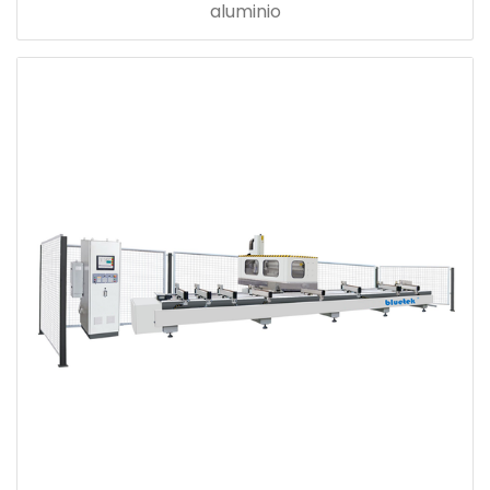
aluminio